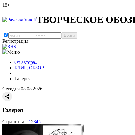
18+
ТВОРЧЕСКОЕ ОБОЗ
Регистрация
От автора...
БЛИЦ ОБЗОР
Галерея
Сегодня 08.08.2026
Галерея
Страницы:
1
2
3
4
5