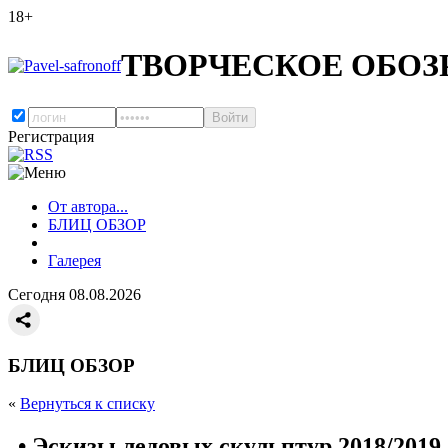
18+
ТВОРЧЕСКОЕ ОБОЗ
Регистрация
От автора...
БЛИЦ ОБЗОР
Галерея
Сегодня 08.08.2026
БЛИЦ ОБЗОР
«
Вернуться к списку
• Эскизы ледовых скульптур 2018/2019