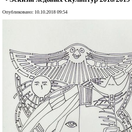
Опубликовано: 10.10.2018 09:54